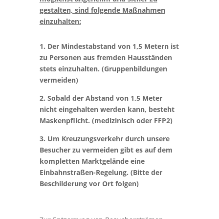
gestalten, sind folgende Maßnahmen
einzuhalten:
1. Der Mindestabstand von 1,5 Metern ist
zu Personen aus fremden Hausständen
stets einzuhalten. (Gruppenbildungen
vermeiden)
2. Sobald der Abstand von 1,5 Meter
nicht eingehalten werden kann, besteht
Maskenpflicht. (medizinisch oder FFP2)
3. Um Kreuzungsverkehr durch unsere
Besucher zu vermeiden gibt es auf dem
kompletten Marktgelände eine
Einbahnstraßen-Regelung. (Bitte der
Beschilderung vor Ort folgen)