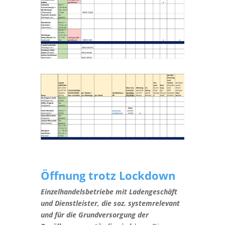
Öffnung trotz Lockdown
Einzelhandelsbetriebe mit Ladengeschäft
und Dienstleister, die soz. systemrelevant
und für die Grundversorgung der