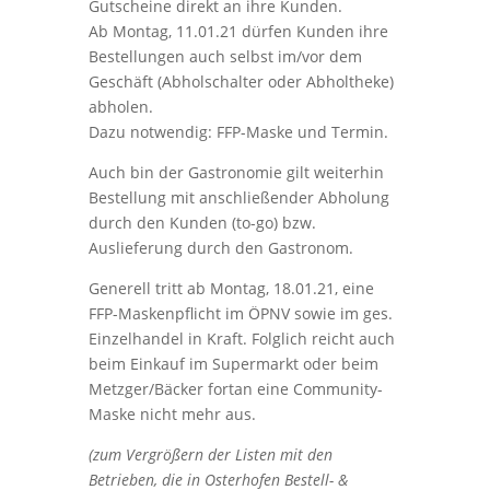
Gutscheine direkt an ihre Kunden.
Ab Montag, 11.01.21 dürfen Kunden ihre
Bestellungen auch selbst im/vor dem
Geschäft (Abholschalter oder Abholtheke)
abholen.
Dazu notwendig: FFP-Maske und Termin.
Auch bin der Gastronomie gilt weiterhin
Bestellung mit anschließender Abholung
durch den Kunden (to-go) bzw.
Auslieferung durch den Gastronom.
Generell tritt ab Montag, 18.01.21, eine
FFP-Maskenpflicht im ÖPNV sowie im ges.
Einzelhandel in Kraft. Folglich reicht auch
beim Einkauf im Supermarkt oder beim
Metzger/Bäcker fortan eine Community-
Maske nicht mehr aus.
(zum Vergrößern der Listen mit den
Betrieben, die in Osterhofen Bestell- &