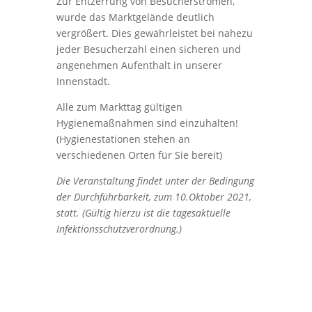
Zur Entzerrung von Besucherströmen,
wurde das Marktgelände deutlich
vergrößert. Dies gewährleistet bei nahezu
jeder Besucherzahl einen sicheren und
angenehmen Aufenthalt in unserer
Innenstadt.
Alle zum Markttag gültigen
Hygienemaßnahmen sind einzuhalten!
(Hygienestationen stehen an
verschiedenen Orten für Sie bereit)
Die Veranstaltung findet unter der Bedingung
der Durchführbarkeit, zum 10.Oktober 2021,
statt. (Gültig hierzu ist die tagesaktuelle
Infektionsschutzverordnung.)