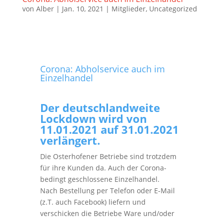
von
Alber
|
Jan. 10, 2021
|
Mitglieder
,
Uncategorized
Corona: Abholservice auch im
Einzelhandel
Der deutschlandweite
Lockdown wird von
11.01.2021 auf 31.01.2021
verlängert.
Die Osterhofener Betriebe sind trotzdem
für ihre Kunden da. Auch der Corona-
bedingt geschlossene Einzelhandel.
Nach Bestellung per Telefon oder E-Mail
(z.T. auch Facebook) liefern und
verschicken die Betriebe Ware und/oder