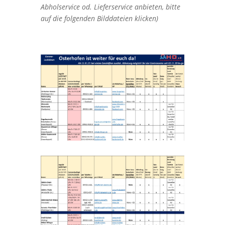
Abholservice od. Lieferservice anbieten, bitte
auf die folgenden Bilddateien klicken)