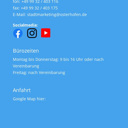
fon: +49 99 32 / 403 116
fax: +49 99 32 / 403 175
E-Mail: stadtmarketing@osterhofen.de
Socialmedia:
Bürozeiten
Montag bis Donnerstag: 9 bis 16 Uhr oder nach
Vereinbarung
Freitag: nach Vereinbarung
Anfahrt
Google Map hier: