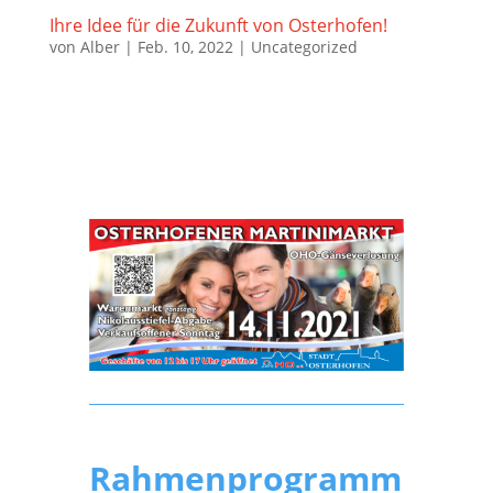
Ihre Idee für die Zukunft von Osterhofen!
von
Alber
|
Feb. 10, 2022
|
Uncategorized
Rahmenprogramm