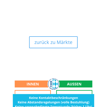
zurück zu Märkte