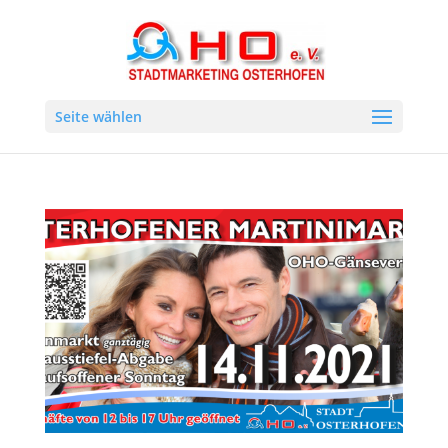
Seite wählen