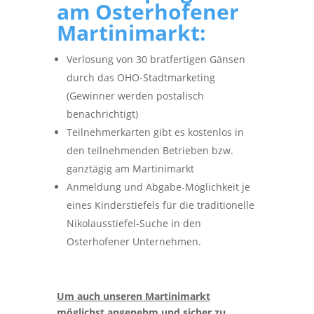
am Osterhofener
Martinimarkt:
Verlosung von 30 bratfertigen Gänsen
durch das OHO-Stadtmarketing
(Gewinner werden postalisch
benachrichtigt)
Teilnehmerkarten gibt es kostenlos in
den teilnehmenden Betrieben bzw.
ganztägig am Martinimarkt
Anmeldung und Abgabe-Möglichkeit je
eines Kinderstiefels für die traditionelle
Nikolausstiefel-Suche in den
Osterhofener Unternehmen.
Um auch unseren Martinimarkt
möglichst angenehm und sicher zu