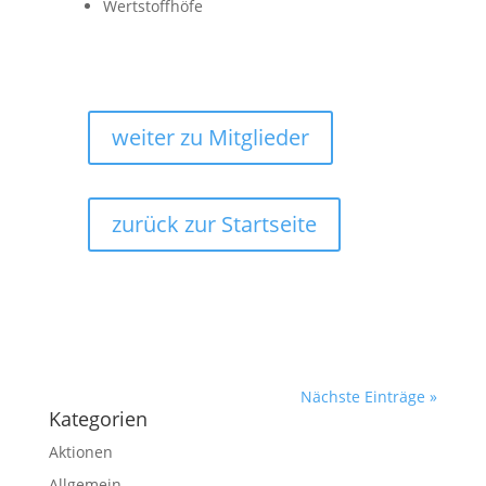
Wertstoffhöfe
weiter zu Mitglieder
zurück zur Startseite
Nächste Einträge »
Kategorien
Aktionen
Allgemein