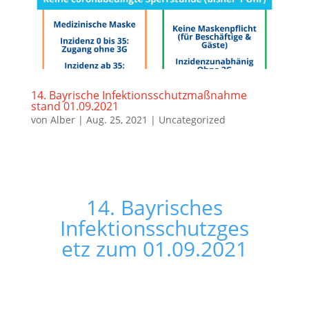
14. Bayrische Infektionsschutzmaßnahme
stand 01.09.2021
von
Alber
|
Aug. 25, 2021
|
Uncategorized
14. Bayrisches
Infektionsschutzges
etz zum 01.09.2021