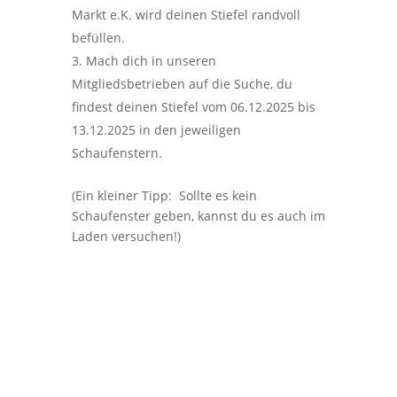
Markt e.K. wird deinen Stiefel randvoll
befüllen.
Mach dich in unseren
Mitgliedsbetrieben auf die Suche, du
findest deinen Stiefel vom 06.12.2025 bis
13.12.2025 in den jeweiligen
Schaufenstern.
(Ein kleiner Tipp: Sollte es kein
Schaufenster geben, kannst du es auch im
Laden versuchen!)