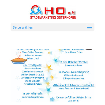
Seite wählen