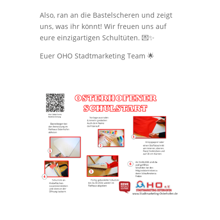
Also, ran an die Bastelscheren und zeigt
uns, was ihr könnt! Wir freuen uns auf
eure einzigartigen Schultüten. 💌✨
Euer OHO Stadtmarketing Team 🌟