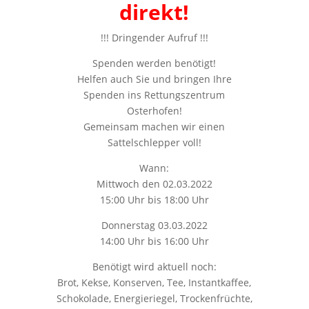
direkt!
!!! Dringender Aufruf !!!
Spenden werden benötigt!
Helfen auch Sie und bringen Ihre
Spenden ins Rettungszentrum
Osterhofen!
Gemeinsam machen wir einen
Sattelschlepper voll!
Wann:
Mittwoch den 02.03.2022
15:00 Uhr bis 18:00 Uhr
Donnerstag 03.03.2022
14:00 Uhr bis 16:00 Uhr
Benötigt wird aktuell noch:
Brot, Kekse, Konserven, Tee, Instantkaffee,
Schokolade, Energieriegel, Trockenfrüchte,