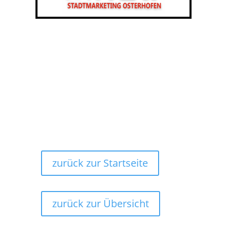
zurück zur Startseite
zurück zur Übersicht