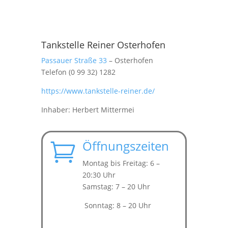
Tankstelle Reiner Osterhofen
Passauer Straße 33
– Osterhofen
Telefon (0 99 32) 1282
https://www.tankstelle-reiner.de/
Inhaber: Herbert Mittermei
Öffnungszeiten

Montag bis Freitag: 6 –
20:30 Uhr
Samstag: 7 – 20 Uhr
Sonntag: 8 – 20 Uhr