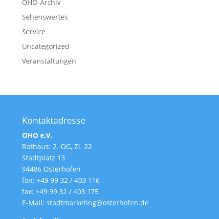
OHO-Archiv
Sehenswertes
Service
Uncategorized
Veranstaltungen
Kontaktadresse
OHO e.V.
Rathaus: 2. OG, Zi. 22
Stadtplatz 13
94486 Osterhofen
fon: +49 99 32 / 403 116
fax: +49 99 32 / 403 175
E-Mail: stadtmarketing@osterhofen.de