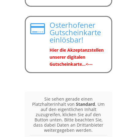
Osterhofener

Gutscheinkarte
einlösbar!
Hier die Akzeptanzstellen
unserer digitalen
Gutscheinkarte...<---
Sie sehen gerade einen
Platzhalterinhalt von
Standard
. Um
auf den eigentlichen Inhalt
zuzugreifen, klicken Sie auf den
Button unten. Bitte beachten Sie,
dass dabei Daten an Drittanbieter
weitergegeben werden.