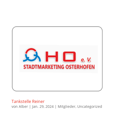
Tankstelle Reiner
von
Alber
|
Jan. 29, 2024
|
Mitglieder
,
Uncategorized