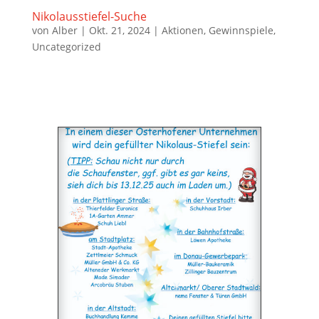
Nikolausstiefel-Suche
von
Alber
|
Okt. 21, 2024
|
Aktionen
,
Gewinnspiele
,
Uncategorized