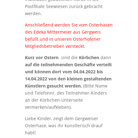
Postfiliale Seewiesen zurück gebracht
werden.
Anschließend werden Sie vom Osterhasen
des Edeka Mittermeier aus Gergweis
befüllt und in unseren Osterhofener
Mitgliedsbetrieben versteckt.
Kurz vor Ostern
sind die
Körbchen
dann
auf die teilnehmenden Geschäfte verteilt
und können dort vom 04.04.2022 bis
14.04.2022 von den kleinen gestaltenden
Künstlern gesucht werden.
(Bitte Name
und Telefonnr. des Teilnehmer-Kinders
an der Körbchen-Unterseite
vermerken/aufkleben).
Liebe Kinder, zeigt dem Gergweiser
Osterhase, was ihr künstlerisch drauf
habt!