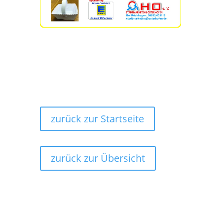
zurück zur Startseite
zurück zur Übersicht