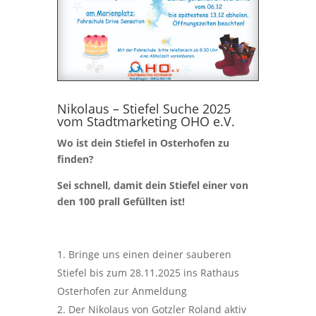
Nikolaus – Stiefel Suche 2025
vom Stadtmarketing OHO e.V.
Wo ist dein Stiefel in Osterhofen zu
finden?
Sei schnell, damit dein Stiefel einer von
den 100 prall Gefüllten ist!
Bringe uns einen deiner sauberen
Stiefel bis zum 28.11.2025 ins Rathaus
Osterhofen zur Anmeldung
Der Nikolaus von Gotzler Roland aktiv