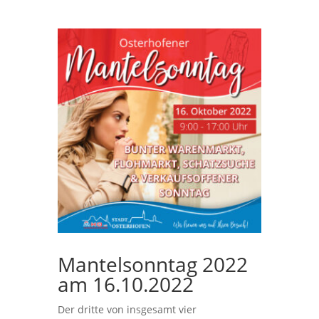
Mantelsonntag 2022
am 16.10.2022
Der dritte von insgesamt vier