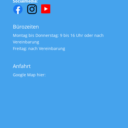
Socialmedia:
Bürozeiten
Montag bis Donnerstag: 9 bis 16 Uhr oder nach
Vereinbarung
Freitag: nach Vereinbarung
Anfahrt
Google Map hier: