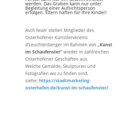
werden. Das Graben kann nur unter
Begleitung einer Aufsichtsperson
erfolgen. Eltern haften für Ihre Kinder!
Auch heuer
stellen Mitglieder des
Osterhofener Künstlervereins
d’Leuchtenberger im Rahmen von
„Kunst
im Schaufenster“
wieder in zahlreichen
Osterhofener Geschäften aus.
Welche Gemälde, Skulpturen und
Fotografien wo zu finden sind,
siehe:
https://stadtmarketing-
osterhofen.de/kunst-im-schaufenster/