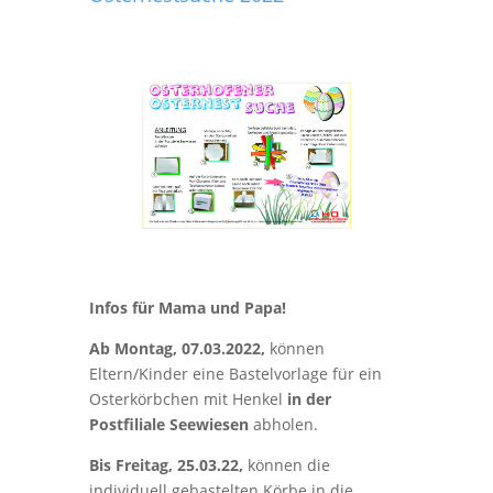
Infos für Mama und Papa!
Ab Montag, 07.03.2022,
können
Eltern/Kinder eine Bastelvorlage für ein
Osterkörbchen mit Henkel
in der
Postfiliale Seewiesen
abholen.
Bis Freitag, 25.03.22,
können die
individuell gebastelten Körbe in die