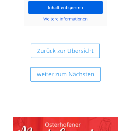
Inhalt entsperren
Weitere Informationen
Zurück zur Übersicht
weiter zum Nächsten