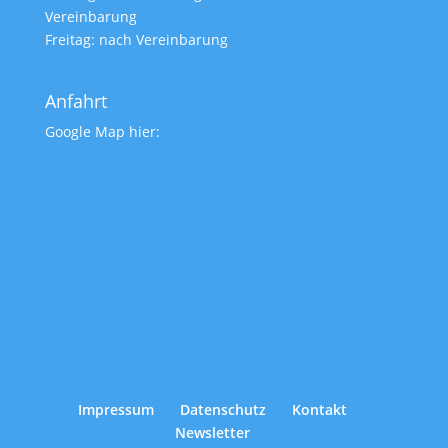
Vereinbarung
Freitag: nach Vereinbarung
Anfahrt
Google Map hier:
Impressum
Datenschutz
Kontakt
Newsletter