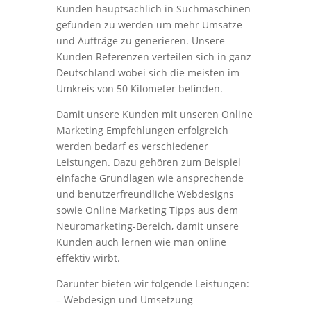
Kunden hauptsächlich in Suchmaschinen
gefunden zu werden um mehr Umsätze
und Aufträge zu generieren. Unsere
Kunden Referenzen verteilen sich in ganz
Deutschland wobei sich die meisten im
Umkreis von 50 Kilometer befinden.
Damit unsere Kunden mit unseren Online
Marketing Empfehlungen erfolgreich
werden bedarf es verschiedener
Leistungen. Dazu gehören zum Beispiel
einfache Grundlagen wie ansprechende
und benutzerfreundliche Webdesigns
sowie Online Marketing Tipps aus dem
Neuromarketing-Bereich, damit unsere
Kunden auch lernen wie man online
effektiv wirbt.
Darunter bieten wir folgende Leistungen:
– Webdesign und Umsetzung