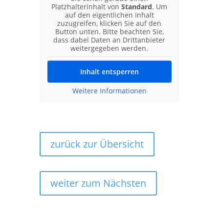
Platzhalterinhalt von
Standard
. Um
auf den eigentlichen Inhalt
zuzugreifen, klicken Sie auf den
Button unten. Bitte beachten Sie,
dass dabei Daten an Drittanbieter
weitergegeben werden.
Inhalt entsperren
Weitere Informationen
zurück zur Übersicht
weiter zum Nächsten