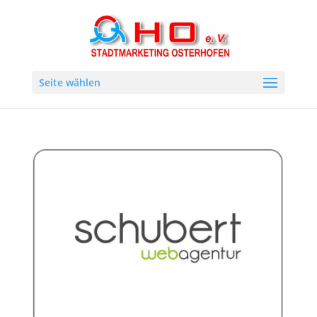
Seite wählen