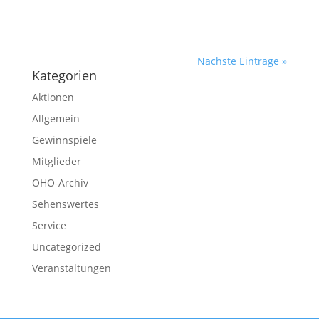
Nächste Einträge »
Kategorien
Aktionen
Allgemein
Gewinnspiele
Mitglieder
OHO-Archiv
Sehenswertes
Service
Uncategorized
Veranstaltungen