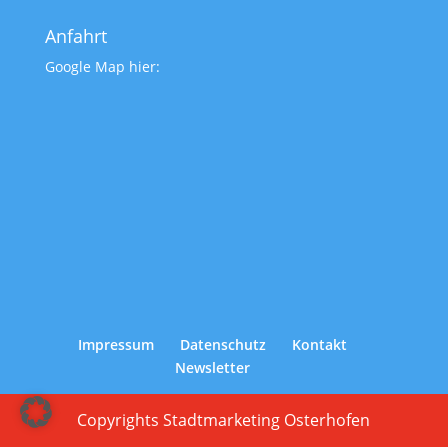
Anfahrt
Google Map hier:
Impressum
Datenschutz
Kontakt
Newsletter
Copyrights Stadtmarketing Osterhofen