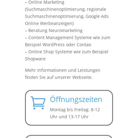
– Online Marketing
(Suchmaschinenoptimierung, regionale
Suchmaschinenoptimierung, Google Ads
Online Werbeanzeigen)
– Beratung Neuromarketing
– Content Management Systeme wie zum
Beispiel WordPress oder Contao
– Online Shop Systeme wie zum Beispiel
Shopware
Mehr Informationen und Leistungen
finden Sie auf unserer Webseite.
Öffnungszeiten

Montag bis Freitag: 8-12
Uhr und 13-17 Uhr