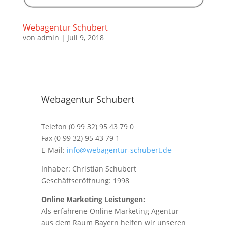
Webagentur Schubert
von
admin
|
Juli 9, 2018
Webagentur Schubert
Telefon (0 99 32) 95 43 79 0
Fax (0 99 32) 95 43 79 1
E-Mail:
info@webagentur-schubert.de
Inhaber: Christian Schubert
Geschäftseröffnung: 1998
Online Marketing Leistungen:
Als erfahrene Online Marketing Agentur
aus dem Raum Bayern helfen wir unseren