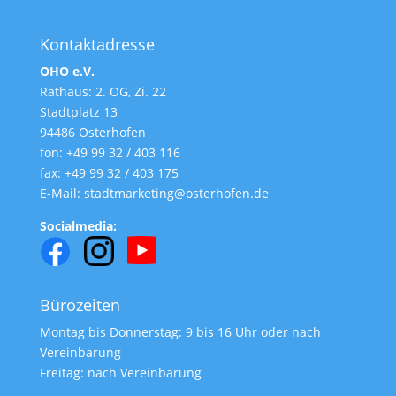
Kontaktadresse
OHO e.V.
Rathaus: 2. OG, Zi. 22
Stadtplatz 13
94486 Osterhofen
fon: +49 99 32 / 403 116
fax: +49 99 32 / 403 175
E-Mail: stadtmarketing@osterhofen.de
Socialmedia:
Bürozeiten
Montag bis Donnerstag: 9 bis 16 Uhr oder nach
Vereinbarung
Freitag: nach Vereinbarung