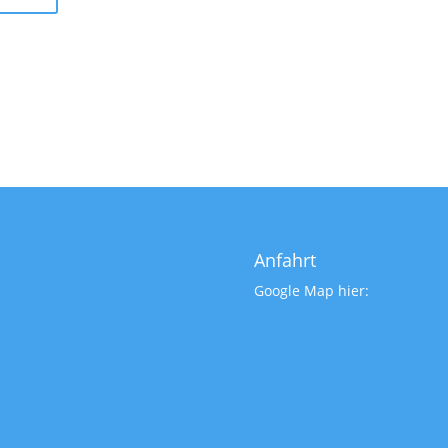
Anfahrt
Google Map hier: