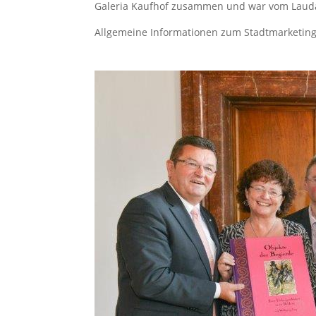
Galeria Kaufhof zusammen und war vom Laudat
Allgemeine Informationen zum Stadtmarketing