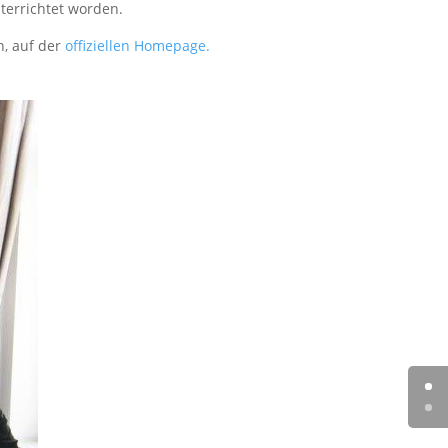
terrichtet worden.
n, auf der
offiziellen Homepage.