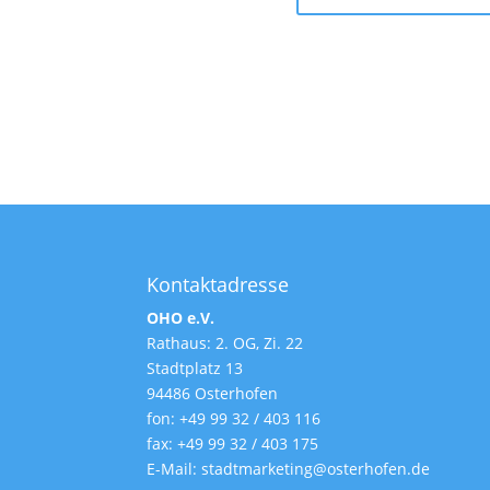
Kontaktadresse
OHO e.V.
Rathaus: 2. OG, Zi. 22
Stadtplatz 13
94486 Osterhofen
fon: +49 99 32 / 403 116
fax: +49 99 32 / 403 175
E-Mail: stadtmarketing@osterhofen.de