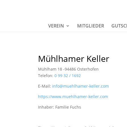
VEREIN
MITGLIEDER
GUTSC
Mühlhamer Keller
Mühlham 18 -94486 Osterhofen
Telefon:
0 99 32 / 1692
E-Mail:
info@muehlhamer-keller.com
https://www.muehlhamer-keller.com
Inhaber: Familie Fuchs