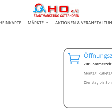
HEINKARTE
MÄRKTE
AKTIONEN & VERANSTALTU
Öffnungsz

Zur Sommerzeit
Montag Ruhetag
Dienstag bis Son