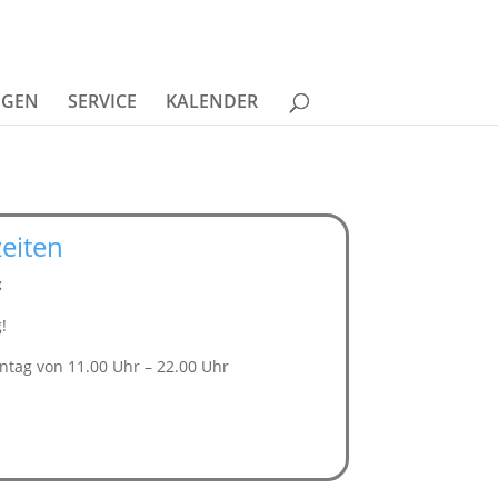
NGEN
SERVICE
KALENDER
eiten
:
!
ntag von 11.00 Uhr – 22.00 Uhr