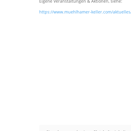
Eigene Veranstaltungen & Aktionen, siehe:
https://www.muehlhamer-keller.com/aktuelles