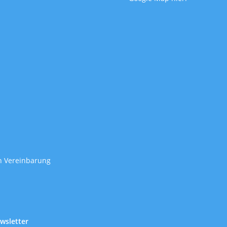
ch Vereinbarung
wsletter