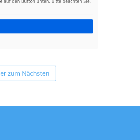
ie auf den Button unten. Bitte beachten Sie,
ter zum Nächsten