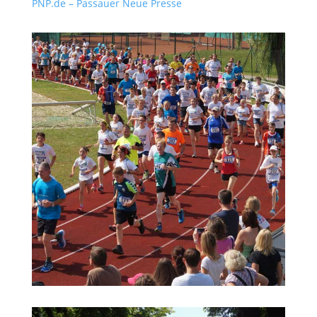
PNP.de – Passauer Neue Presse