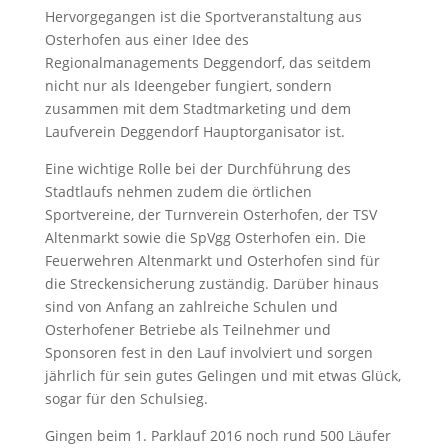
Hervorgegangen ist die Sportveranstaltung aus
Osterhofen aus einer Idee des
Regionalmanagements Deggendorf, das seitdem
nicht nur als Ideengeber fungiert, sondern
zusammen mit dem Stadtmarketing und dem
Laufverein Deggendorf Hauptorganisator ist.
Eine wichtige Rolle bei der Durchführung des
Stadtlaufs nehmen zudem die örtlichen
Sportvereine, der Turnverein Osterhofen, der TSV
Altenmarkt sowie die SpVgg Osterhofen ein. Die
Feuerwehren Altenmarkt und Osterhofen sind für
die Streckensicherung zuständig. Darüber hinaus
sind von Anfang an zahlreiche Schulen und
Osterhofener Betriebe als Teilnehmer und
Sponsoren fest in den Lauf involviert und sorgen
jährlich für sein gutes Gelingen und mit etwas Glück,
sogar für den Schulsieg.
Gingen beim 1. Parklauf 2016 noch rund 500 Läufer