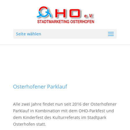
Seite wählen
Osterhofener Parklauf
Alle zwei Jahre findet nun seit 2016 der Osterhofener
Parklauf in Kombination mit dem OHO-Parkfest und
dem Kinderfest des Kulturreferats im Stadtpark
Osterhofen statt.