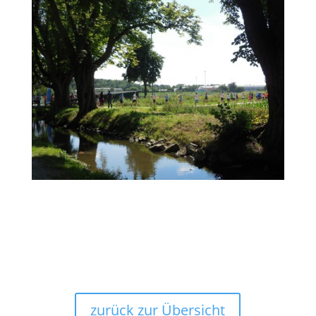
zurück zur Übersicht