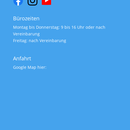
Bürozeiten
Montag bis Donnerstag: 9 bis 16 Uhr oder nach
Vereinbarung
Freitag: nach Vereinbarung
Anfahrt
Google Map hier: